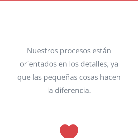
Nuestros procesos están
orientados en los detalles, ya
que las pequeñas cosas hacen
la diferencia.
