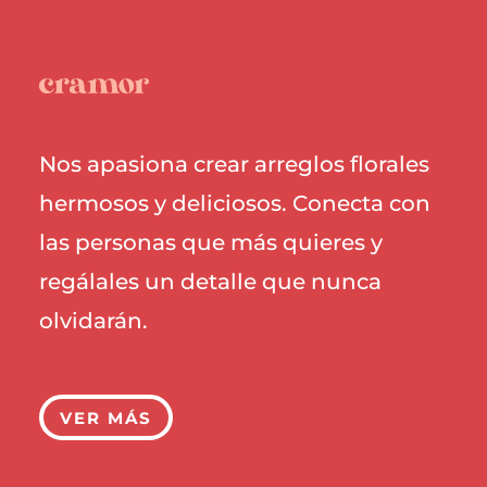
Nos apasiona crear arreglos florales
hermosos y deliciosos. Conecta con
las personas que más quieres y
regálales un detalle que nunca
olvidarán.
VER MÁS