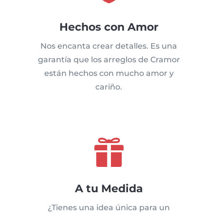
Hechos con Amor
Nos encanta crear detalles. Es una
garantía que los arreglos de Cramor
están hechos con mucho amor y
cariño.

A tu Medida
¿Tienes una idea única para un