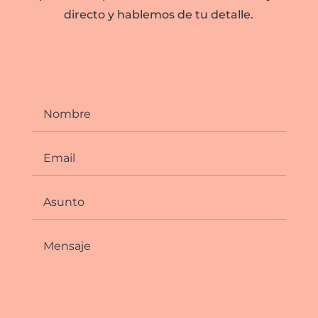
directo y hablemos de tu detalle.