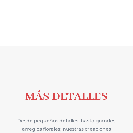
MÁS DETALLES
Desde pequeños detalles, hasta grandes
arreglos florales; nuestras creaciones