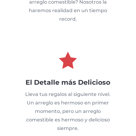
arreglo comestible? Nosotros la
haremos realidad en un tiempo
record.

El Detalle más Delicioso
Lleva tus regalos al siguiente nivel.
Un arreglo es hermoso en primer
momento, pero un arreglo
comestible es hermoso y delicioso
siempre.