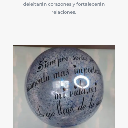
deleitarán corazones y fortalecerán
relaciones.