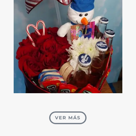
VER MÁS