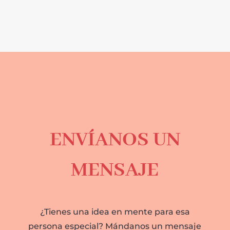
ENVÍANOS UN
MENSAJE
¿Tienes una idea en mente para esa
persona especial? Mándanos un mensaje